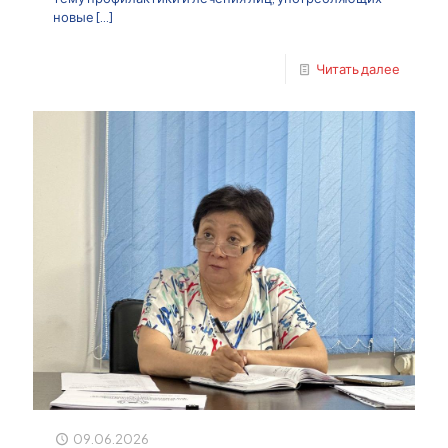
новые
[…]
Читать далее
09.06.2026