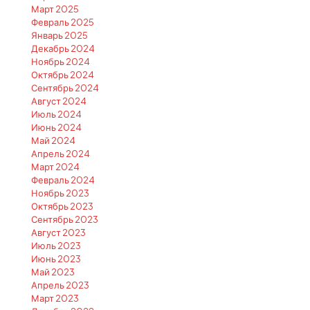
Март 2025
Февраль 2025
Январь 2025
Декабрь 2024
Ноябрь 2024
Октябрь 2024
Сентябрь 2024
Август 2024
Июль 2024
Июнь 2024
Май 2024
Апрель 2024
Март 2024
Февраль 2024
Ноябрь 2023
Октябрь 2023
Сентябрь 2023
Август 2023
Июль 2023
Июнь 2023
Май 2023
Апрель 2023
Март 2023