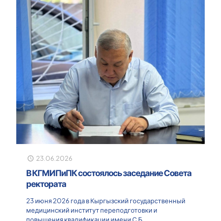
23.06.2026
В КГМИПиПК состоялось заседание Совета
ректората
23 июня 2026 года в Кыргызский государственный
медицинский институт переподготовки и
повышения квалификации имени С.Б.