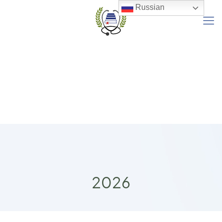
Russian
2026