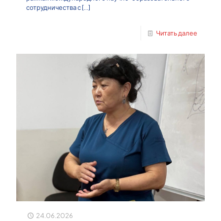
сотрудничества с
[…]
Читать далее
24.06.2026