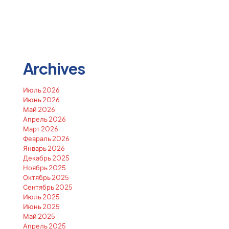
Archives
Июль 2026
Июнь 2026
Май 2026
Апрель 2026
Март 2026
Февраль 2026
Январь 2026
Декабрь 2025
Ноябрь 2025
Октябрь 2025
Сентябрь 2025
Июль 2025
Июнь 2025
Май 2025
Апрель 2025