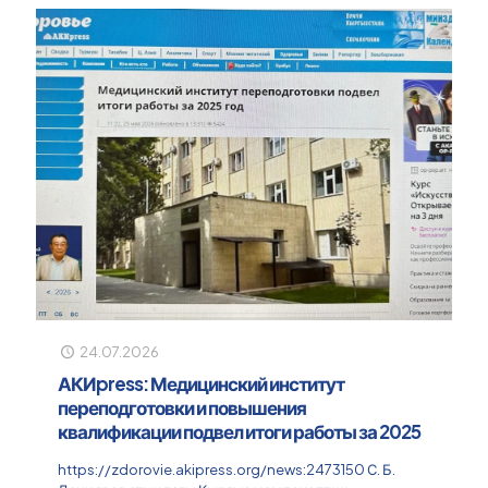
24.07.2026
АКИpress: Медицинский институт
переподготовки и повышения
квалификации подвел итоги работы за 2025
https://zdorovie.akipress.org/news:2473150 С. Б.