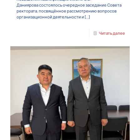
Даниярова состоялось очередное заседание Совета
ректората, посвящённое рассмотрению вопросов
организационной деятельности и
[…]
Читать далее