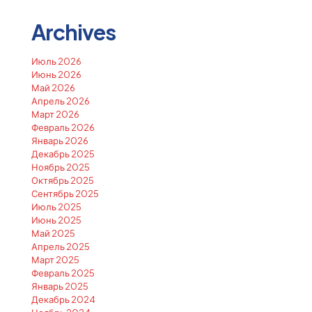
Archives
Июль 2026
Июнь 2026
Май 2026
Апрель 2026
Март 2026
Февраль 2026
Январь 2026
Декабрь 2025
Ноябрь 2025
Октябрь 2025
Сентябрь 2025
Июль 2025
Июнь 2025
Май 2025
Апрель 2025
Март 2025
Февраль 2025
Январь 2025
Декабрь 2024