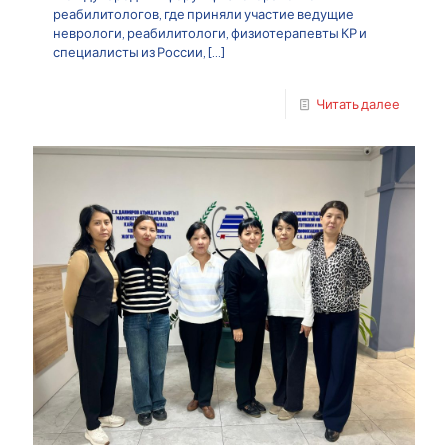
реабилитологов, где приняли участие ведущие
неврологи, реабилитологи, физиотерапевты КР и
специалисты из России,
[…]
Читать далее