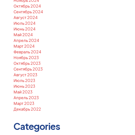
Ноябрь 2024
Октябрь 2024
Сентябрь 2024
Август 2024
Июль 2024
Июнь 2024
Май 2024
Апрель 2024
Март 2024
Февраль 2024
Ноябрь 2023
Октябрь 2023
Сентябрь 2023
Август 2023
Июль 2023
Июнь 2023
Май 2023
Апрель 2023
Март 2023
Декабрь 2022
Categories