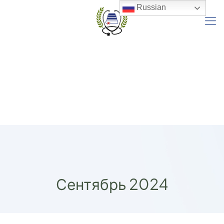
Russian
Сентябрь 2024