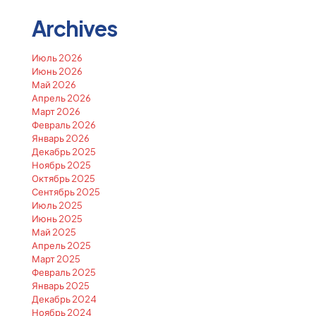
Archives
Июль 2026
Июнь 2026
Май 2026
Апрель 2026
Март 2026
Февраль 2026
Январь 2026
Декабрь 2025
Ноябрь 2025
Октябрь 2025
Сентябрь 2025
Июль 2025
Июнь 2025
Май 2025
Апрель 2025
Март 2025
Февраль 2025
Январь 2025
Декабрь 2024
Ноябрь 2024