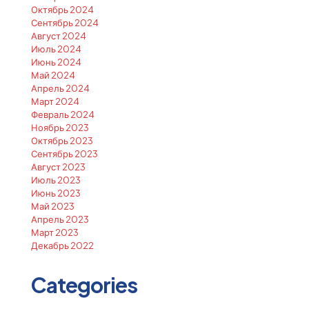
Октябрь 2024
Сентябрь 2024
Август 2024
Июль 2024
Июнь 2024
Май 2024
Апрель 2024
Март 2024
Февраль 2024
Ноябрь 2023
Октябрь 2023
Сентябрь 2023
Август 2023
Июль 2023
Июнь 2023
Май 2023
Апрель 2023
Март 2023
Декабрь 2022
Categories