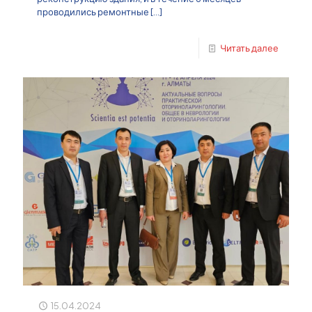
проводились ремонтные
[…]
Читать далее
15.04.2024