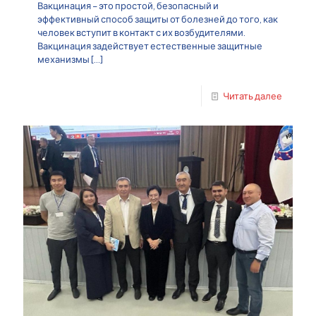
Вакцинация – это простой, безопасный и
эффективный способ защиты от болезней до того, как
человек вступит в контакт с их возбудителями.
Вакцинация задействует естественные защитные
механизмы
[…]
Читать далее