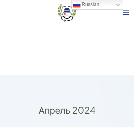
Russian
Апрель 2024