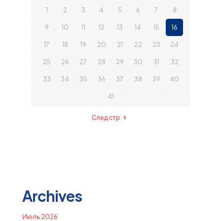
1
2
3
4
5
6
7
8
9
10
11
12
13
14
15
16
17
18
19
20
21
22
23
24
25
26
27
28
29
30
31
32
33
34
35
36
37
38
39
40
41
След стр
Archives
Июль 2026