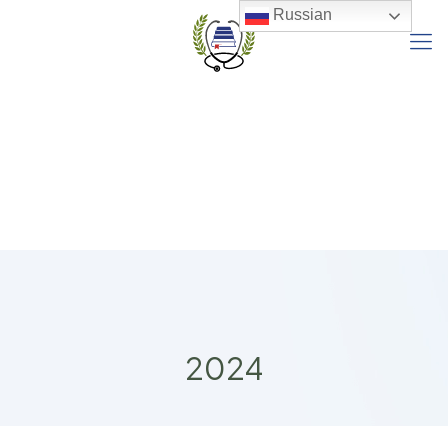
Russian
2024