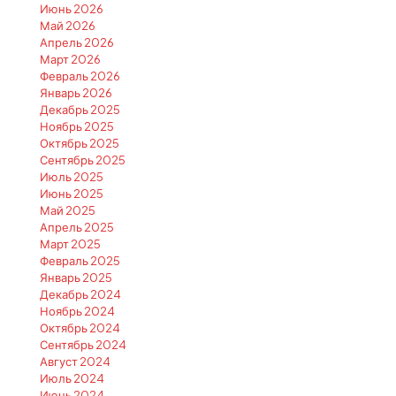
Июнь 2026
Май 2026
Апрель 2026
Март 2026
Февраль 2026
Январь 2026
Декабрь 2025
Ноябрь 2025
Октябрь 2025
Сентябрь 2025
Июль 2025
Июнь 2025
Май 2025
Апрель 2025
Март 2025
Февраль 2025
Январь 2025
Декабрь 2024
Ноябрь 2024
Октябрь 2024
Сентябрь 2024
Август 2024
Июль 2024
Июнь 2024