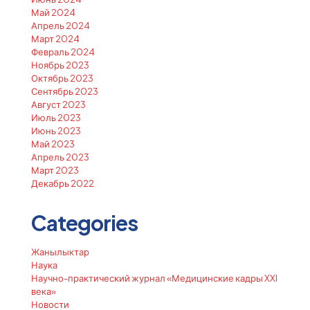
Май 2024
Апрель 2024
Март 2024
Февраль 2024
Ноябрь 2023
Октябрь 2023
Сентябрь 2023
Август 2023
Июль 2023
Июнь 2023
Май 2023
Апрель 2023
Март 2023
Декабрь 2022
Categories
Жанылыктар
Наука
Научно-практический журнал «Медицинские кадры XXI
века»
Новости