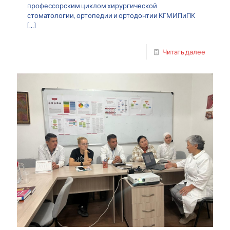
профессорским циклом хирургической
стоматологии, ортопедии и ортодонтии КГМИПиПК
[…]
Читать далее