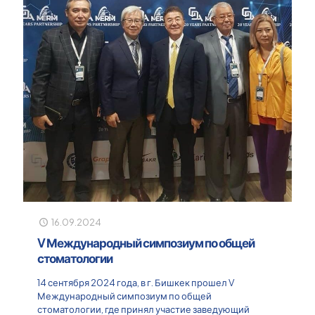
16.09.2024
V Международный симпозиум по общей
стоматологии
14 сентября 2024 года, в г. Бишкек прошел V
Международный симпозиум по общей
стоматологии, где принял участие заведующий