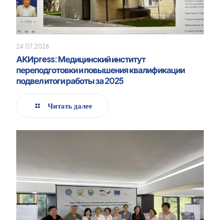
24.07.2026
АКИpress: Медицинский институт
переподготовки и повышения квалификации
подвел итоги работы за 2025
Читать далее