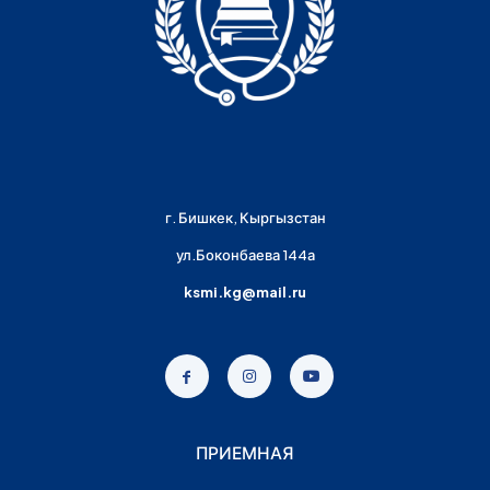
г. Бишкек, Кыргызстан
ул.Боконбаева 144а
ksmi.kg@mail.ru
ПРИЕМНАЯ