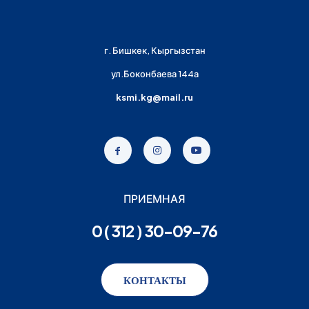
г. Бишкек, Кыргызстан
ул.Боконбаева 144а
ksmi.kg@mail.ru
ПРИЕМНАЯ
0 ( 312 ) 30-09-76
КОНТАКТЫ