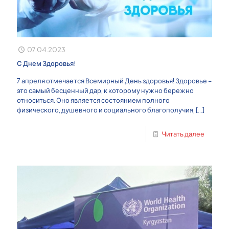
07.04.2023
С Днем Здоровья!
7 апреля отмечается Всемирный День здоровья! Здоровье –
это самый бесценный дар, к которому нужно бережно
относиться. Оно является состоянием полного
физического, душевного и социального благополучия,
[…]
Читать далее