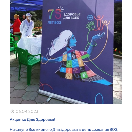
06.04.2023
Акция ко Дню Здоровья!
Накануне Всемирного Дня здоровья, в день создания ВОЗ,