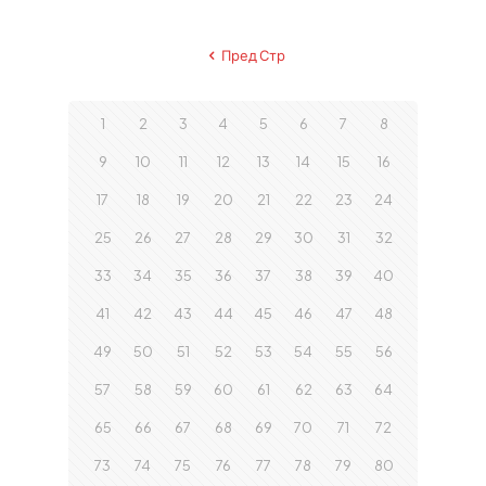
Пред Стр
1
2
3
4
5
6
7
8
9
10
11
12
13
14
15
16
17
18
19
20
21
22
23
24
25
26
27
28
29
30
31
32
33
34
35
36
37
38
39
40
41
42
43
44
45
46
47
48
49
50
51
52
53
54
55
56
57
58
59
60
61
62
63
64
65
66
67
68
69
70
71
72
73
74
75
76
77
78
79
80