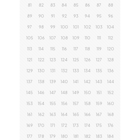
81
82
83
84
85
86
87
88
89
90
91
92
93
94
95
96
97
98
99
100
101
102
103
104
105
106
107
108
109
110
111
112
113
114
115
116
117
118
119
120
121
122
123
124
125
126
127
128
129
130
131
132
133
134
135
136
137
138
139
140
141
142
143
144
145
146
147
148
149
150
151
152
153
154
155
156
157
158
159
160
161
162
163
164
165
166
167
168
169
170
171
172
173
174
175
176
177
178
179
180
181
182
183
184