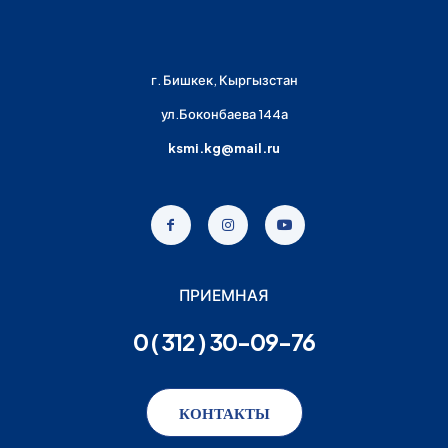
г. Бишкек, Кыргызстан
ул.Боконбаева 144а
ksmi.kg@mail.ru
ПРИЕМНАЯ
0 ( 312 ) 30-09-76
КОНТАКТЫ