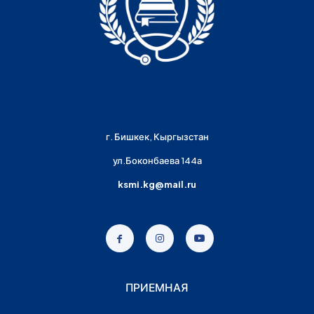
г. Бишкек, Кыргызстан
ул.Боконбаева 144а
ksmi.kg@mail.ru
ПРИЕМНАЯ